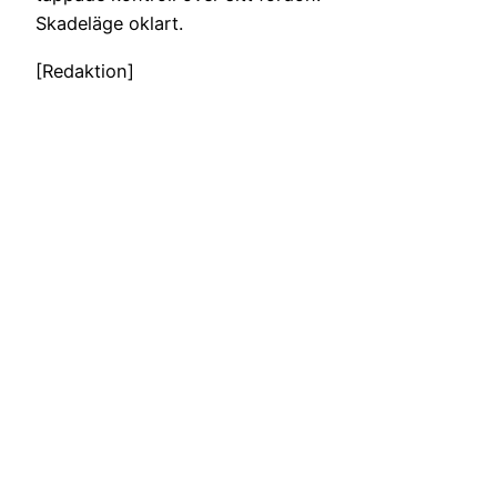
Skadeläge oklart.
[Redaktion]