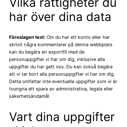
Vilka rättigheter du
har över dina data
Föreslagen text:
Om du har ett konto eller har
skrivit några kommentarer på denna webbplats
kan du begära en exportfil med de
personuppgifter vi har om dig, inklusive alla
uppgifter du har gett oss. Du kan också begära
att vi tar bort alla personuppgifter vi har om dig.
Detta omfattar inte eventuella uppgifter som vi är
tvungna att spara av administrativa, legala eller
säkerhetsändamål.
Vart dina uppgifter