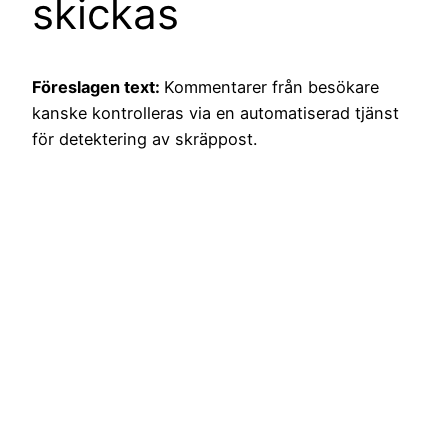
skickas
Föreslagen text:
Kommentarer från besökare
kanske kontrolleras via en automatiserad tjänst
för detektering av skräppost.