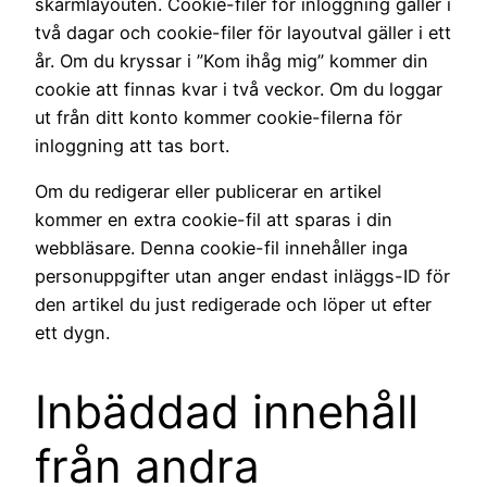
skärmlayouten. Cookie-filer för inloggning gäller i
två dagar och cookie-filer för layoutval gäller i ett
år. Om du kryssar i ”Kom ihåg mig” kommer din
cookie att finnas kvar i två veckor. Om du loggar
ut från ditt konto kommer cookie-filerna för
inloggning att tas bort.
Om du redigerar eller publicerar en artikel
kommer en extra cookie-fil att sparas i din
webbläsare. Denna cookie-fil innehåller inga
personuppgifter utan anger endast inläggs-ID för
den artikel du just redigerade och löper ut efter
ett dygn.
Inbäddad innehåll
från andra