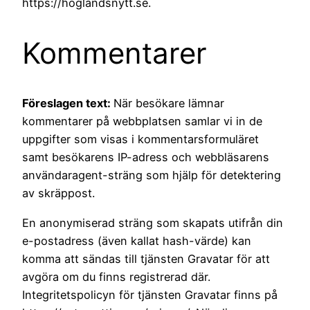
https://hoglandsnytt.se.
Kommentarer
Föreslagen text:
När besökare lämnar
kommentarer på webbplatsen samlar vi in de
uppgifter som visas i kommentarsformuläret
samt besökarens IP-adress och webbläsarens
användaragent-sträng som hjälp för detektering
av skräppost.
En anonymiserad sträng som skapats utifrån din
e-postadress (även kallat hash-värde) kan
komma att sändas till tjänsten Gravatar för att
avgöra om du finns registrerad där.
Integritetspolicyn för tjänsten Gravatar finns på