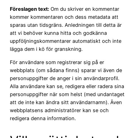
Föreslagen text:
Om du skriver en kommentar
kommer kommentaren och dess metadata att
sparas utan tidsgräns. Anledningen till detta är
att vi behöver kunna hitta och godkänna
uppföljningskommentarer automatiskt och inte
lägga dem i kö för granskning.
För användare som registrerar sig på er
webbplats (om sådana finns) sparar vi även de
personuppgifter de anger i sin användarprofil.
Alla användare kan se, redigera eller radera sina
personuppgifter när som helst (med undantaget
att de inte kan ändra sitt användarnamn). Även
webbplatsens administratörer kan se och
redigera denna information.