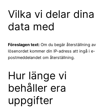
Vilka vi delar dina
data med
Föreslagen text:
Om du begär återställning av
lösenordet kommer din IP-adress att ingå i e-
postmeddelandet om återställning.
Hur länge vi
behåller era
uppgifter