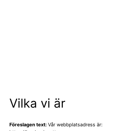
Vilka vi är
Föreslagen text:
Vår webbplatsadress är: