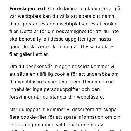
Föreslagen text:
Om du lämnar en kommentar på
vår webbplats kan du välja att spara ditt namn,
din e-postadress och webbplatsadress i cookie-
filer. Detta är för din bekvämlighet för att du inte
ska behöva fylla i dessa uppgifter igen nästa
gång du skriver en kommentar. Dessa cookie-
filer gäller i ett år.
Om du besöker vår inloggningssida kommer vi
att sätta en tillfällig cookie för att undersöka om
din webbläsare accepterar dem. Denna cookie
innehåller inga personuppgifter och den
försvinner när du stänger din webbläsare.
När du loggar in kommer vi dessutom att skapa
flera cookie-filer för att spara information om din
inloggning och dina val för utformning av