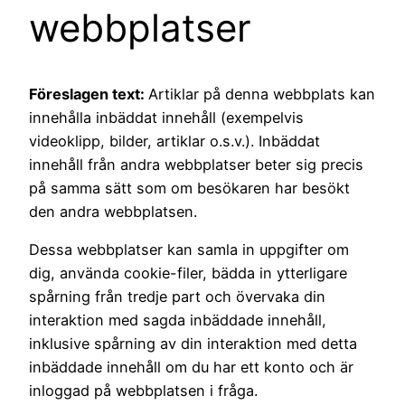
webbplatser
Föreslagen text:
Artiklar på denna webbplats kan
innehålla inbäddat innehåll (exempelvis
videoklipp, bilder, artiklar o.s.v.). Inbäddat
innehåll från andra webbplatser beter sig precis
på samma sätt som om besökaren har besökt
den andra webbplatsen.
Dessa webbplatser kan samla in uppgifter om
dig, använda cookie-filer, bädda in ytterligare
spårning från tredje part och övervaka din
interaktion med sagda inbäddade innehåll,
inklusive spårning av din interaktion med detta
inbäddade innehåll om du har ett konto och är
inloggad på webbplatsen i fråga.