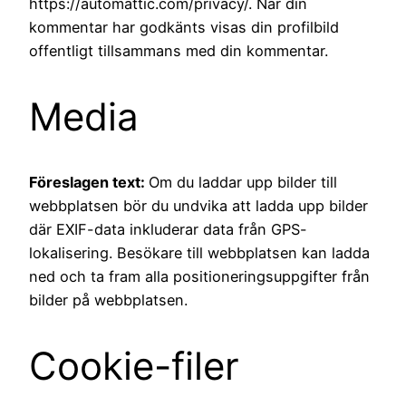
https://automattic.com/privacy/. När din
kommentar har godkänts visas din profilbild
offentligt tillsammans med din kommentar.
Media
Föreslagen text:
Om du laddar upp bilder till
webbplatsen bör du undvika att ladda upp bilder
där EXIF-data inkluderar data från GPS-
lokalisering. Besökare till webbplatsen kan ladda
ned och ta fram alla positioneringsuppgifter från
bilder på webbplatsen.
Cookie-filer