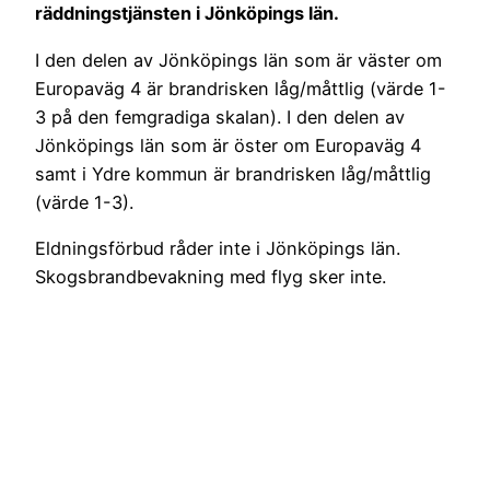
räddningstjänsten i Jönköpings län.
I den delen av Jönköpings län som är väster om
Europaväg 4 är brandrisken låg/måttlig (värde 1-
3 på den femgradiga skalan). I den delen av
Jönköpings län som är öster om Europaväg 4
samt i Ydre kommun är brandrisken låg/måttlig
(värde 1-3).
Eldningsförbud råder inte i Jönköpings län.
Skogsbrandbevakning med flyg sker inte.