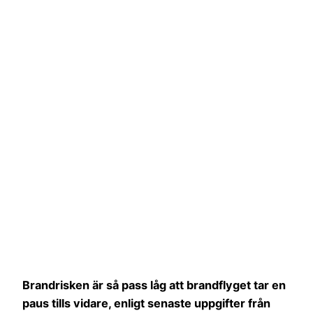
Brandrisken är så pass låg att brandflyget tar en
paus tills vidare, enligt senaste uppgifter från