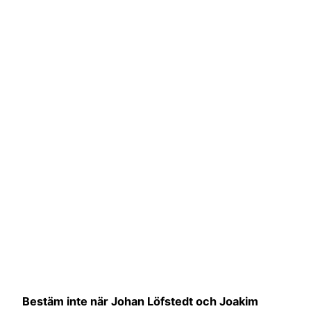
Bestäm inte när Johan Löfstedt och Joakim