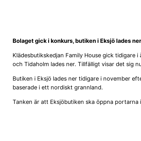
Bolaget gick i konkurs, butiken i Eksjö lades 
Klädesbutikskedjan Family House gick tidigare i 
och Tidaholm lades ner. Tillfälligt visar det sig nu i
Butiken i Eksjö lades ner tidigare i november eft
baserade i ett nordiskt grannland.
Tanken är att Eksjöbutiken ska öppna portarna 