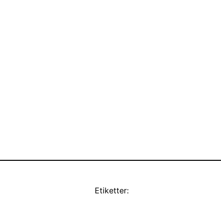
Etiketter: