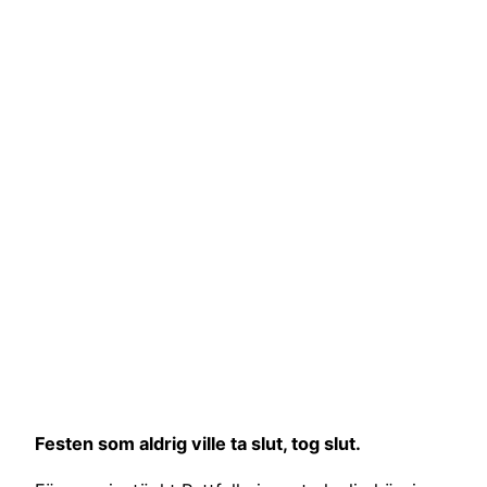
Festen som aldrig ville ta slut, tog slut.