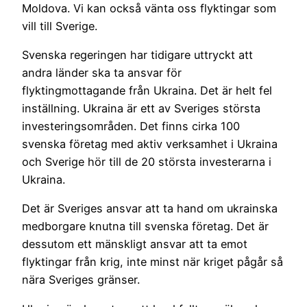
Moldova. Vi kan också vänta oss flyktingar som
vill till Sverige.
Svenska regeringen har tidigare uttryckt att
andra länder ska ta ansvar för
flyktingmottagande från Ukraina. Det är helt fel
inställning. Ukraina är ett av Sveriges största
investeringsområden. Det finns cirka 100
svenska företag med aktiv verksamhet i Ukraina
och Sverige hör till de 20 största investerarna i
Ukraina.
Det är Sveriges ansvar att ta hand om ukrainska
medborgare knutna till svenska företag. Det är
dessutom ett mänskligt ansvar att ta emot
flyktingar från krig, inte minst när kriget pågår så
nära Sveriges gränser.