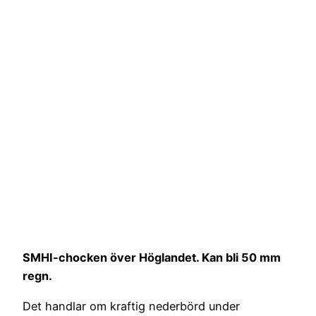
SMHI-chocken över Höglandet. Kan bli 50 mm
regn.
Det handlar om kraftig nederbörd under